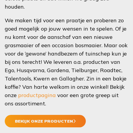
houden.
We maken tijd voor een praatje en proberen zo
goed mogelijk op jouw wensen in te spelen. Of je
nu komt voor de aanschaf van een nieuwe
grasmaaier of een occasion bosmaaier. Maar ook
voor de ‘gewone’ handbezem of tuinschep kun je
bij ons terecht! We leveren o.a. producten van
Ego, Husqvarna, Gardena, Tielburger, Roadtec,
Talentools, Kwern en Gallagher. Zin in een bakje
koffie? Van harte welkom in onze winkel! Bekijk
onze
productpagina
voor een grote greep uit
ons assortiment.
BEKIJK ONZE PRODUCTEN