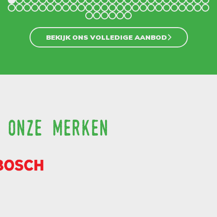
BEKIJK ONS VOLLEDIGE AANBOD
onze merken