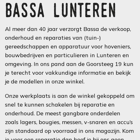
bassa lunteren
Al meer dan 40 jaar verzorgt Bassa de verkoop,
onderhoud en reparaties van (tuin-)
gereedschappen en apparatuur voor hoveniers,
bouwbedrijven en particulieren in Lunteren en
omgeving. In ons pand aan de Goorsteeg 19 kun
je terecht voor vakkundige informatie en bekijk
je de modellen in onze winkel.
Onze werkplaats is aan de winkel gekoppeld om
snel te kunnen schakelen bij reparatie en
onderhoud. De meest gangbare onderdelen
zoals lagers, bougies, messen, v-snaren en accu’s
zijn standaard op voorraad in ons magazijn. Kom
je voor een reparatie dan hoef je bij ons geen