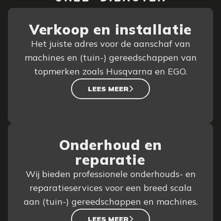
Verkoop en installatie
Het juiste adres voor de aanschaf van
machines en (tuin-) gereedschappen van
topmerken zoals Husqvarna en EGO.
LEES MEER
Onderhoud en
reparatie
Wij bieden professionele onderhouds- en
reparatieservices voor een breed scala
aan (tuin-) gereedschappen en machines.
LEES MEER