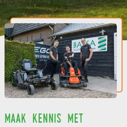
maak kennis met