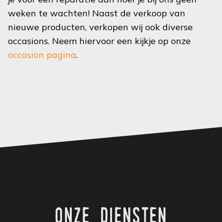
weken te wachten! Naast de verkoop van
nieuwe producten, verkopen wij ook diverse
occasions. Neem hiervoor een kijkje op onze
occasion pagina
.
onze diensten