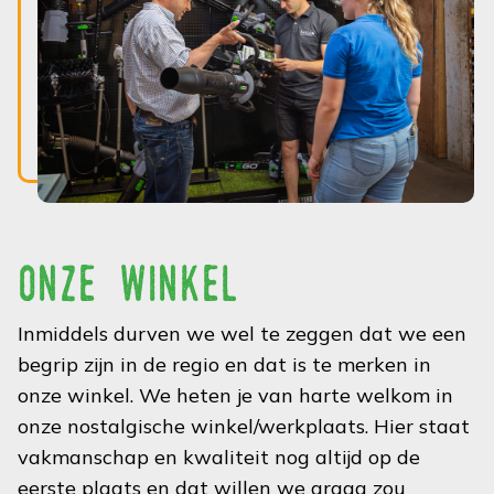
onze winkel
Inmiddels durven we wel te zeggen dat we een
begrip zijn in de regio en dat is te merken in
onze winkel. We heten je van harte welkom in
onze nostalgische winkel/werkplaats. Hier staat
vakmanschap en kwaliteit nog altijd op de
eerste plaats en dat willen we graag zou