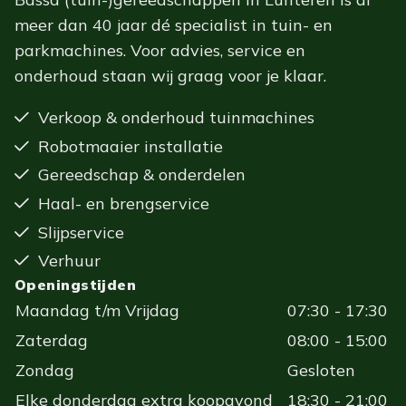
meer dan 40 jaar dé specialist in tuin- en
parkmachines. Voor advies, service en
onderhoud staan wij graag voor je klaar.
Verkoop & onderhoud tuinmachines
Robotmaaier installatie
Gereedschap & onderdelen
Haal- en brengservice
Slijpservice
Verhuur
Openingstijden
Maandag t/m Vrijdag
07:30 - 17:30
Zaterdag
08:00 - 15:00
Zondag
Gesloten
Elke donderdag extra koopavond
18:30 - 21:00