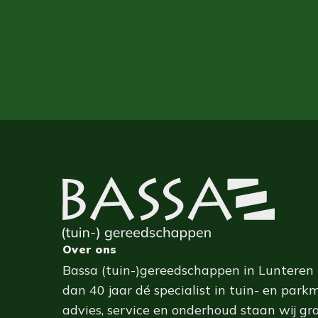
Over ons
Bassa (tuin-)gereedschappen in Lunteren 
dan 40 jaar dé specialist in tuin- en park
advies, service en onderhoud staan wij gr