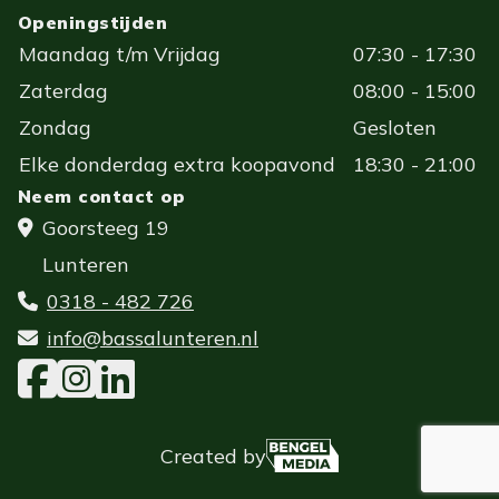
Openingstijden
Maandag t/m Vrijdag
07:30 - 17:30
Zaterdag
08:00 - 15:00
Zondag
Gesloten
Elke donderdag extra koopavond
18:30 - 21:00
Neem contact op
Goorsteeg 19
Lunteren
0318 - 482 726
info@bassalunteren.nl
Created by