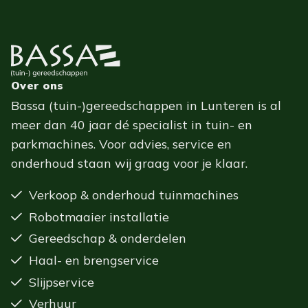
Over ons
Bassa (tuin-)gereedschappen in Lunteren is al
meer dan 40 jaar dé specialist in tuin- en
parkmachines. Voor advies, service en
onderhoud staan wij graag voor je klaar.
Verkoop & onderhoud tuinmachines
Robotmaaier installatie
Gereedschap & onderdelen
Haal- en brengservice
Slijpservice
Verhuur