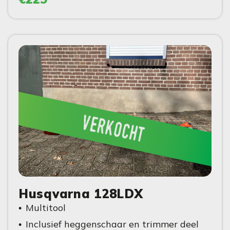
verkocht
Husqvarna 128LDX
Multitool
Inclusief heggenschaar en trimmer deel